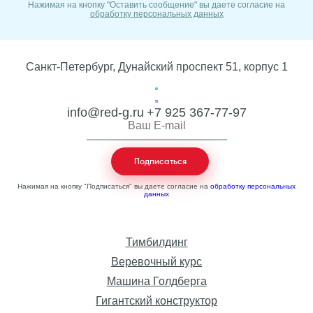
Нажимая на кнопку "Оставить сообщение" вы даете согласие на
обработку персональных данных
Санкт-Петербург, Дунайский проспект 51, корпус 1
info@red-g.ru
+7 925 367-77-97
Нажимая на кнопку "Подписаться" вы даете согласие на
обработку персональных
данных
Тимбилдинг
Веревочный курс
Машина Голдберга
Гигантский конструктор