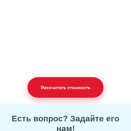
Рассчитать стоимость
Есть вопрос? Задайте его
нам!