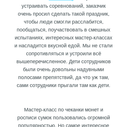
устраивать соревнований, заказчик
очень просил сделать такой праздник,
чтобы люди смогли расслабится,
пообщаться, поучаствовать в смешных
испытаниях, интересных мастер-классах
и насладится вкусной едой. Мы не стали
сопротивляться и устроили всё
вышеперечисленно
е. Дети сотрудников
были очень довольны надувными
полосами препятствий, да что уж там,
сами сотрудники прыгали там как дети.
Мастер-класс по чеканки монет и
росписи сумок пользовались огромной
популярностью. Но самое интересное