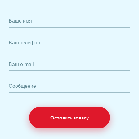
Ваше имя
Ваш телефон
Ваш e-mail
Сообщение
Оставить заявку