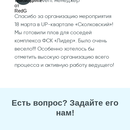
Event менеджер
Спасибо за организацию мероприятия
18 марта в UP-квартале «Сколковский»!
Мы готовили плов для соседей
комплекса ФСК «Лидер». Было очень
весело!!! Особенно хотелось бы
отметить высокую организацию всего
процесса и активную работу ведущего!
Есть вопрос? Задайте его
нам!