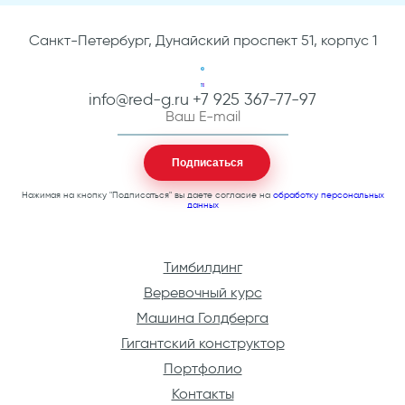
Санкт-Петербург, Дунайский проспект 51, корпус 1
info@red-g.ru
+7 925 367-77-97
Нажимая на кнопку "Подписаться" вы даете согласие на
обработку персональных
данных
Тимбилдинг
Веревочный курс
Машина Голдберга
Гигантский конструктор
Портфолио
Контакты