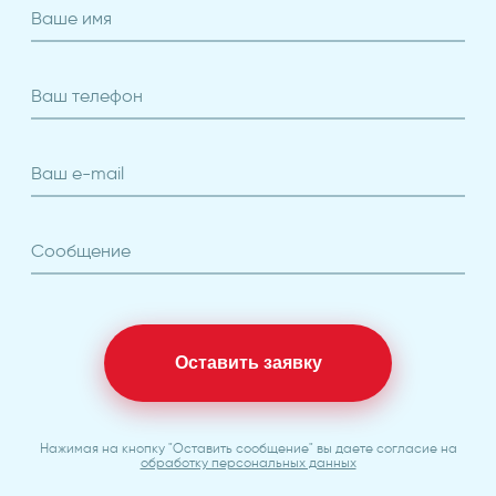
Ваше имя
Ваш телефон
Ваш e-mail
Сообщение
Оставить заявку
Нажимая на кнопку "Оставить сообщение" вы даете согласие на
обработку персональных данных