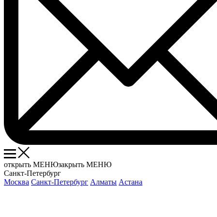
открыть МЕНЮ
закрыть МЕНЮ
Санкт-Петербург
Москва
Санкт-Петербург
Алматы
Астана