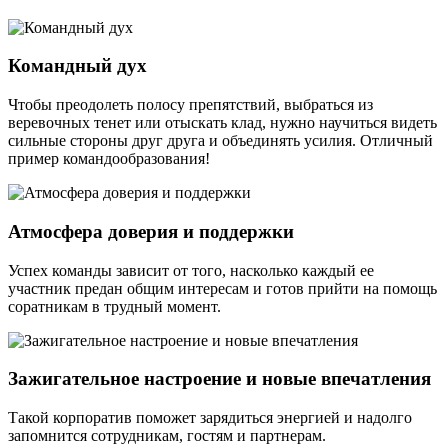
Командный дух
Чтобы преодолеть полосу препятствий, выбраться из
веревочных тенет или отыскать клад, нужно научиться видеть
сильные стороны друг друга и объединять усилия. Отличный
пример командообразования!
Атмосфера доверия и поддержки
Успех команды зависит от того, насколько каждый ее
участник предан общим интересам и готов прийти на помощь
соратникам в трудный момент.
Зажигательное настроение и новые впечатления
Такой корпоратив поможет зарядиться энергией и надолго
запомнится сотрудникам, гостям и партнерам.