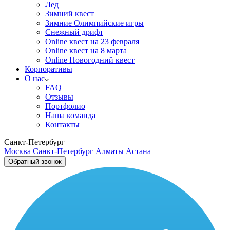
Лед
Зимний квест
Зимние Олимпийские игры
Снежный дрифт
Online квест на 23 февраля
Online квест на 8 марта
Online Новогодний квест
Корпоративы
О нас
FAQ
Отзывы
Портфолио
Наша команда
Контакты
Санкт-Петербург
Москва
Санкт-Петербург
Алматы
Астана
Обратный звонок