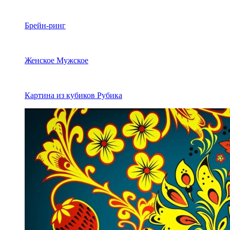
Брейн-ринг
Женское Мужское
Картина из кубиков Рубика