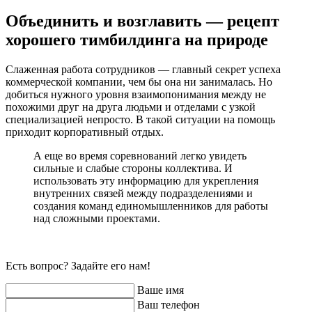
Объединить и возглавить — рецепт
хорошего тимбилдинга на природе
Слаженная работа сотрудников — главный секрет успеха
коммерческой компании, чем бы она ни занималась. Но
добиться нужного уровня взаимопонимания между не
похожими друг на друга людьми и отделами с узкой
специализацией непросто. В такой ситуации на помощь
приходит корпоративный отдых.
А еще во время соревнований легко увидеть
сильные и слабые стороны коллектива. И
использовать эту информацию для укрепления
внутренних связей между подразделениями и
создания команд единомышленников для работы
над сложными проектами.
Есть вопрос? Задайте его нам!
Ваше имя
Ваш телефон