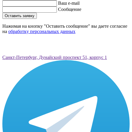
Ваш e-mail
Сообщение
Оставить заявку
Нажимая на кнопку "Оставить сообщение" вы даете согласие
на
обработку персональных данных
Санкт-Петербург, Дунайский проспект 51, корпус 1