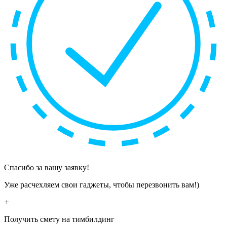
Спасибо за вашу заявку!
Уже расчехляем свои гаджеты, чтобы перезвонить вам!)
+
Получить смету на тимбилдинг