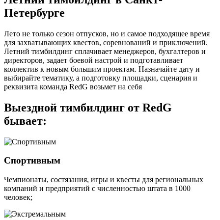
Петербурге
Лето не только сезон отпусков, но и самое подходящее время
для захватывающих квестов, соревнований и приключений.
Летний тимбилдинг сплачивает менеджеров, бухгалтеров и
директоров, задает боевой настрой и подготавливает
коллектив к новым большим проектам. Назначайте дату и
выбирайте тематику, а подготовку площадки, сценария и
реквизита команда RedG возьмет на себя
Выездной тимбилдинг от RedG
бывает:
Спортивным
Чемпионаты, состязания, игры и квесты для региональных
компаний и предприятий с численностью штата в 1000
человек;