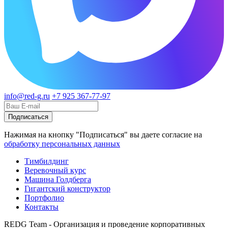
info@red-g.ru
+7 925 367-77-97
Нажимая на кнопку "Подписаться" вы даете согласие на
обработку персональных данных
Тимбилдинг
Веревочный курс
Машина Голдберга
Гигантский конструктор
Портфолио
Контакты
REDG Team - Организация и проведение корпоративных