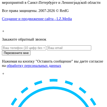
мероприятий в Санкт-Петербурге и Ленинградской области
Все права защищены. 2007-2026 © RedG
Создание и продвижение сайта - LZ.Media
+
Закажите обратный звонок
Перезвоните мне
Нажимая на кнопку "Оставить сообщение" вы даете согласие
на
обработку персональных данных
+