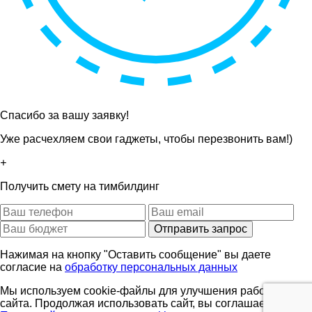
Спасибо за вашу заявку!
Уже расчехляем свои гаджеты, чтобы перезвонить вам!)
+
Получить смету на тимбилдинг
Отправить запрос
Нажимая на кнопку "Оставить сообщение" вы даете
согласие на
обработку персональных данных
Мы используем cookie-файлы для улучшения работы
сайта. Продолжая использовать сайт, вы соглашаетесь с