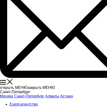
открыть МЕНЮ
закрыть МЕНЮ
Санкт-Петербург
Москва
Санкт-Петербург
Алматы
Астана
Event-агентство