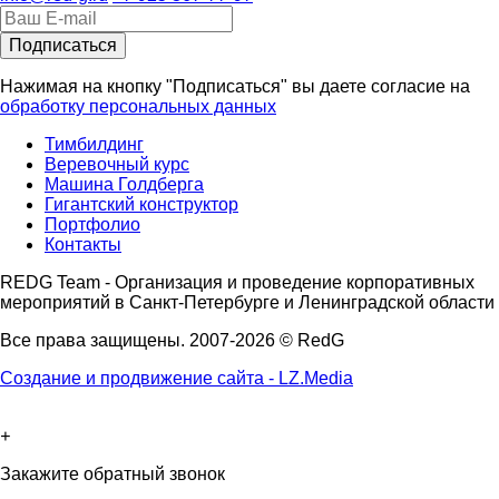
Нажимая на кнопку "Подписаться" вы даете согласие на
обработку персональных данных
Тимбилдинг
Веревочный курс
Машина Голдберга
Гигантский конструктор
Портфолио
Контакты
REDG Team - Организация и проведение корпоративных
мероприятий в Санкт-Петербурге и Ленинградской области
Все права защищены. 2007-2026 © RedG
Создание и продвижение сайта - LZ.Media
+
Закажите обратный звонок