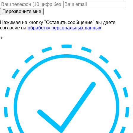
Перезвоните мне
Нажимая на кнопку "Оставить сообщение" вы даете
согласие на
обработку персональных данных
+