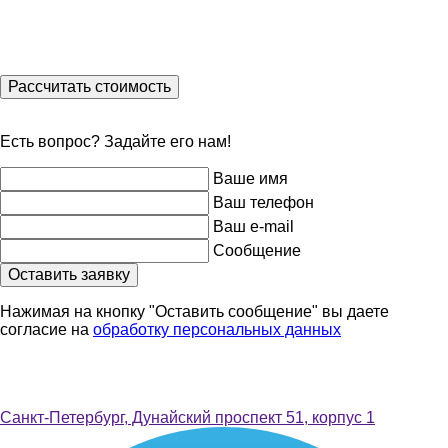
Рассчитать стоимость
Есть вопрос? Задайте его нам!
Ваше имя
Ваш телефон
Ваш e-mail
Сообщение
Оставить заявку
Нажимая на кнопку "Оставить сообщение" вы даете
согласие на
обработку персональных данных
Санкт-Петербург, Дунайский проспект 51, корпус 1